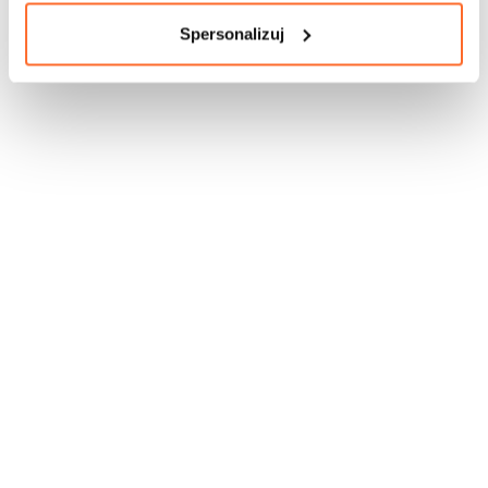
Spersonalizuj