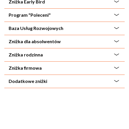
Zniżka Early Bird
Program "Poleceni"
Baza Usług Rozwojowych
Zniżka dla absolwentów
Zniżka rodzinna
Zniżka firmowa
Dodatkowe zniżki