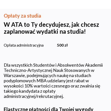
Opłaty za studia
W ATA to Ty decydujesz, jak chcesz
zaplanować wydatki na studia!
500 zł
Opłata administracyjna
Dla wszystkich Studentów i Absolwentów Akademii
Techniczno-Artystycznej Nauk Stosowanych w
Warszawie, podejmujących naukę na studiach
podyplomowych MBA udzielany jest rabat w
wysokości 10% wartości czesnego oraz zwalnia się
takiego kandydata z opłaty
administracyjnej/rekrutacyjnej.
Elastyczne płatności dla Twojej wygody