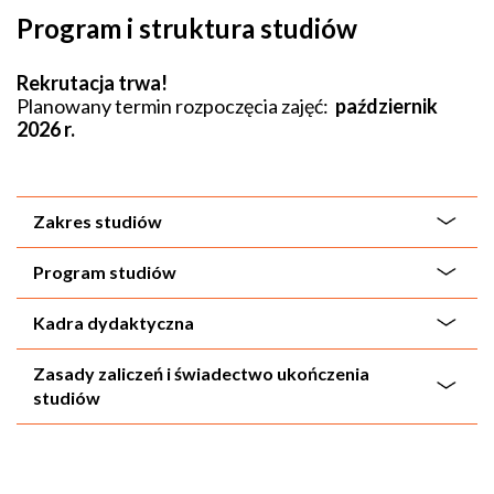
Program i struktura studiów
Rekrutacja trwa!
Planowany termin rozpoczęcia zajęć:
październik
2026 r.
Zakres studiów
Program studiów
Kadra dydaktyczna
Zasady zaliczeń i świadectwo ukończenia
studiów