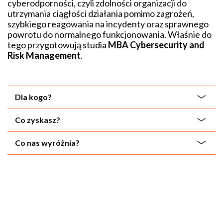
cyberodporności, czyli zdolności organizacji do
utrzymania ciągłości działania pomimo zagrożeń,
szybkiego reagowania na incydenty oraz sprawnego
powrotu do normalnego funkcjonowania. Właśnie do
tego przygotowują studia
MBA Cybersecurity and
Risk Management
.
Dla kogo?
Co zyskasz?
Co nas wyróżnia?