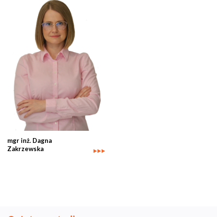
mgr inż. Dagna
Zakrzewska