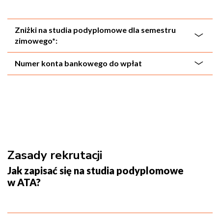
Zniżki na studia podyplomowe dla semestru
zimowego*:
Numer konta bankowego do wpłat
Zasady rekrutacji
Jak zapisać się na studia podyplomowe
w ATA?