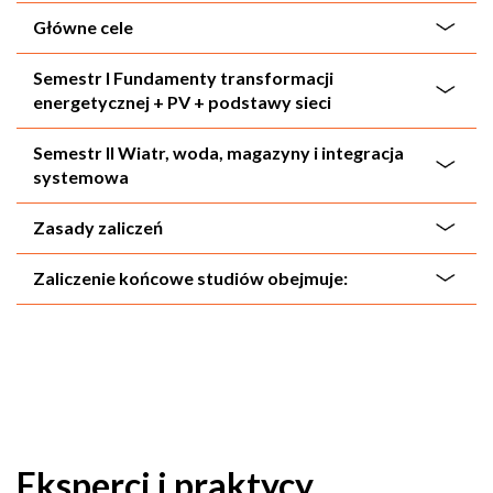
Główne cele
Semestr I Fundamenty transformacji
energetycznej + PV + podstawy sieci
Semestr II Wiatr, woda, magazyny i integracja
systemowa
Zasady zaliczeń
Zaliczenie końcowe studiów obejmuje:
Eksperci i praktycy