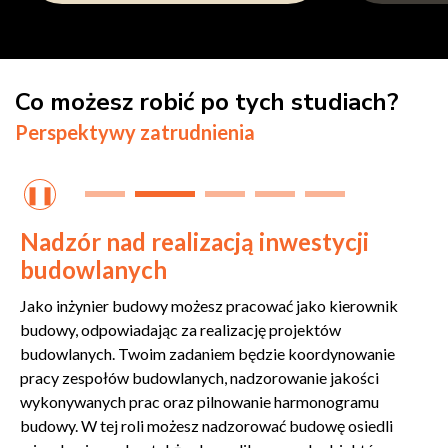
Co możesz robić po tych studiach?
Perspektywy zatrudnienia
❚❚
Nadzór nad realizacją inwestycji
budowlanych
Jako inżynier budowy możesz pracować jako kierownik
budowy, odpowiadając za realizację projektów
budowlanych. Twoim zadaniem będzie koordynowanie
pracy zespołów budowlanych, nadzorowanie jakości
wykonywanych prac oraz pilnowanie harmonogramu
budowy. W tej roli możesz nadzorować budowę osiedli