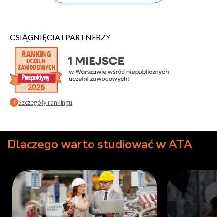
OSIĄGNIĘCIA I PARTNERZY
Szczegóły rankingu
i
Dlaczego warto studiować w ATA