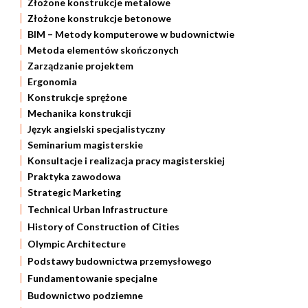
Złożone konstrukcje metalowe
Złożone konstrukcje betonowe
BIM – Metody komputerowe w budownictwie
Metoda elementów skończonych
Zarządzanie projektem
Ergonomia
Konstrukcje sprężone
Mechanika konstrukcji
Język angielski specjalistyczny
Seminarium magisterskie
Konsultacje i realizacja pracy magisterskiej
Praktyka zawodowa
Strategic Marketing
Technical Urban Infrastructure
History of Construction of Cities
Olympic Architecture
Podstawy budownictwa przemysłowego
Fundamentowanie specjalne
Budownictwo podziemne