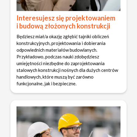
Interesujesz się projektowaniem
i budową złożonych konstrukcji
Będziesz miał/a okazję zgłębić tajniki obliczeń
konstrukcyjnych, projektowania i dobierania
odpowiednich materiałów budowlanych.
Przykładowo, podczas nauki zdobędziesz
umiejętności niezbędne do zaprojektowania
stalowych konstrukcji nośnych dla dużych centrów
handlowych, które muszą być zarówno
funkcjonalne, jak i bezpieczne.