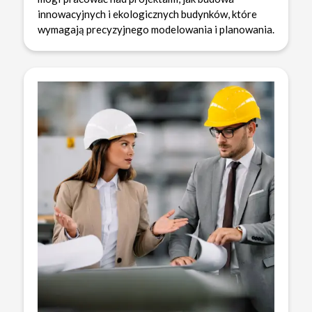
innowacyjnych i ekologicznych budynków, które
wymagają precyzyjnego modelowania i planowania.