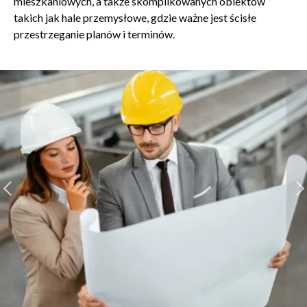
mieszkaniowych, a także skomplikowanych obiektów
takich jak hale przemysłowe, gdzie ważne jest ścisłe
przestrzeganie planów i terminów.