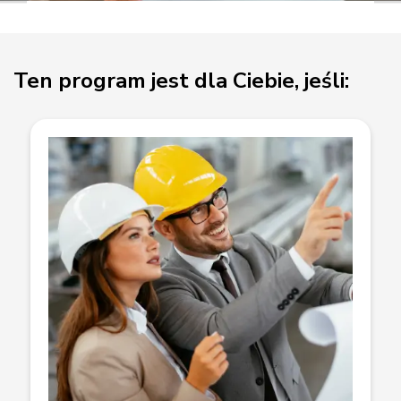
Ten program jest dla Ciebie, jeśli: