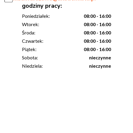
godziny pracy:
Poniedziałek:
08:00 - 16:00
Wtorek:
08:00 - 16:00
Środa:
08:00 - 16:00
Czwartek:
08:00 - 16:00
Piątek:
08:00 - 16:00
Sobota:
nieczynne
Niedziela:
nieczynne