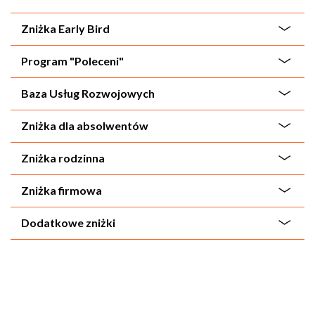
Zniżka Early Bird
Program "Poleceni"
Baza Usług Rozwojowych
Zniżka dla absolwentów
Zniżka rodzinna
Zniżka firmowa
Dodatkowe zniżki