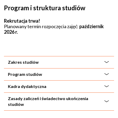
Program i struktura studiów
Rekrutacja trwa!
Planowany termin rozpoczęcia zajęć:
październik
2026 r.
Zakres studiów
Program studiów
Kadra dydaktyczna
Zasady zaliczeń i świadectwo ukończenia
studiów