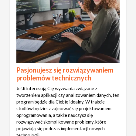
Pasjonujesz się rozwiązywaniem
problemów technicznych
Jeśli interesują Cię wyzwania związane z
tworzeniem aplikacji czy analizowaniem danych, ten
program będzie dla Ciebie idealny. W trakcie
studiów będziesz zajmować się projektowaniem
oprogramowania, a także nauczysz się
rozwiązywać skomplikowane problemy, które
pojawiają się podczas implementacji nowych
technologii.