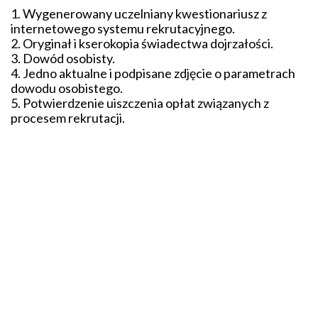
1. Wygenerowany uczelniany kwestionariusz z
internetowego systemu rekrutacyjnego.
2. Oryginał i kserokopia świadectwa dojrzałości.
3. Dowód osobisty.
4. Jedno aktualne i podpisane zdjęcie o parametrach
dowodu osobistego.
5. Potwierdzenie uiszczenia opłat związanych z
procesem rekrutacji.