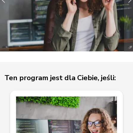
Ten program jest dla Ciebie, jeśli: