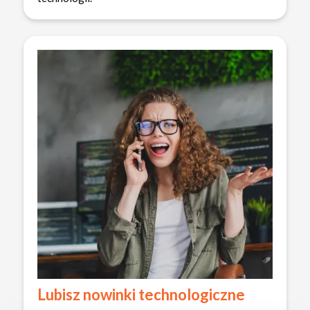
Lubisz nowinki technologiczne