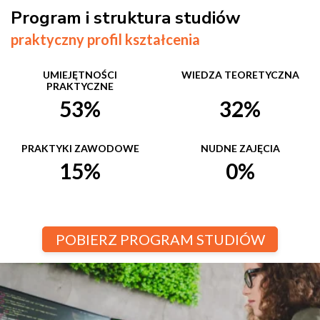
Program i struktura studiów
praktyczny profil kształcenia
UMIEJĘTNOŚCI
WIEDZA TEORETYCZNA
PRAKTYCZNE
53%
32%
PRAKTYKI ZAWODOWE
NUDNE ZAJĘCIA
15%
0%
POBIERZ PROGRAM STUDIÓW