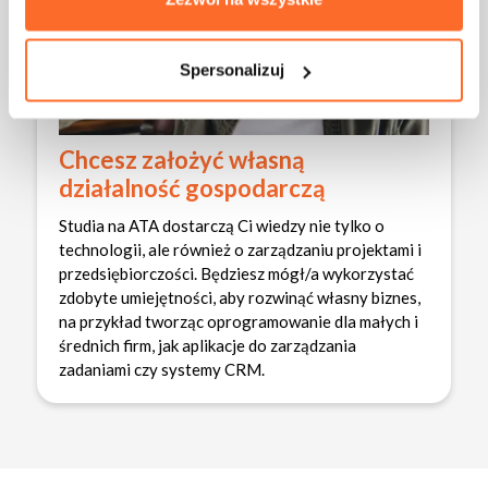
Spersonalizuj
Chcesz założyć własną
działalność gospodarczą
Studia na ATA dostarczą Ci wiedzy nie tylko o
technologii, ale również o zarządzaniu projektami i
przedsiębiorczości. Będziesz mógł/a wykorzystać
zdobyte umiejętności, aby rozwinąć własny biznes,
na przykład tworząc oprogramowanie dla małych i
średnich firm, jak aplikacje do zarządzania
zadaniami czy systemy CRM.