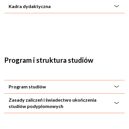
Kadra dydaktyczna
Program i struktura studiów
Program studiów
Zasady zaliczeń i świadectwo ukończenia
studiów podyplomowych