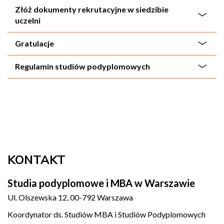
Złóż dokumenty rekrutacyjne w siedzibie
uczelni
Gratulacje
Regulamin studiów podyplomowych
KONTAKT
Studia podyplomowe i MBA w Warszawie
Ul. Olszewska 12, 00-792 Warszawa
Koordynator ds. Studiów MBA i Studiów Podyplomowych