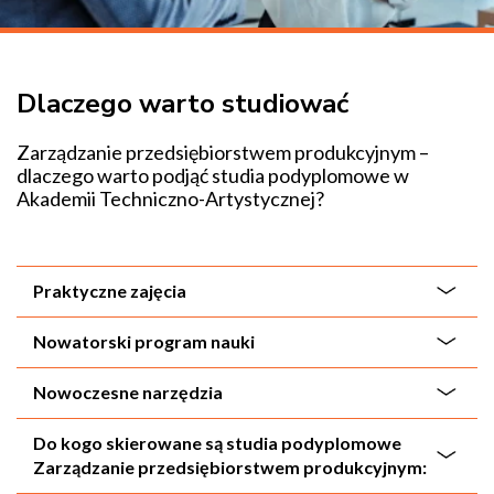
Dlaczego warto studiować
Zarz
ądzanie przedsiębiorstwem produkcyjnym –
dlaczego warto podjąć studia podyplomowe w
Akademii Techniczno-Artystycznej?
Praktyczne zajęcia
Nowatorski program nauki
Nowoczesne narzędzia
Do kogo skierowane są studia podyplomowe
Zarządzanie przedsiębiorstwem produkcyjnym: