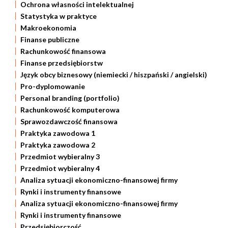
Ochrona własności intelektualnej
Statystyka w praktyce
Makroekonomia
Finanse publiczne
Rachunkowość finansowa
Finanse przedsiębiorstw
Język obcy biznesowy (niemiecki / hiszpański / angielski)
Pro-dyplomowanie
Personal branding (portfolio)
Rachunkowość komputerowa
Sprawozdawczość finansowa
Praktyka zawodowa 1
Praktyka zawodowa 2
Przedmiot wybieralny 3
Przedmiot wybieralny 4
Analiza sytuacji ekonomiczno-finansowej firmy
Rynki i instrumenty finansowe
Analiza sytuacji ekonomiczno-finansowej firmy
Rynki i instrumenty finansowe
Przedsiębiorczość