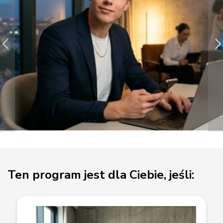
Ten program jest dla Ciebie, jeśli: