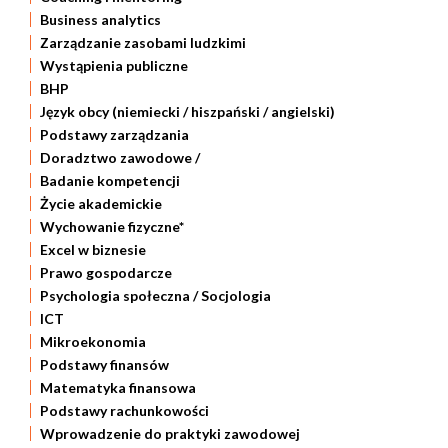
Business analytics
Zarządzanie zasobami ludzkimi
Wystąpienia publiczne
BHP
Język obcy (niemiecki / hiszpański / angielski)
Podstawy zarządzania
Doradztwo zawodowe /
Badanie kompetencji
Życie akademickie
Wychowanie fizyczne*
Excel w biznesie
Prawo gospodarcze
Psychologia społeczna / Socjologia
ICT
Mikroekonomia
Podstawy finansów
Matematyka finansowa
Podstawy rachunkowości
Wprowadzenie do praktyki zawodowej