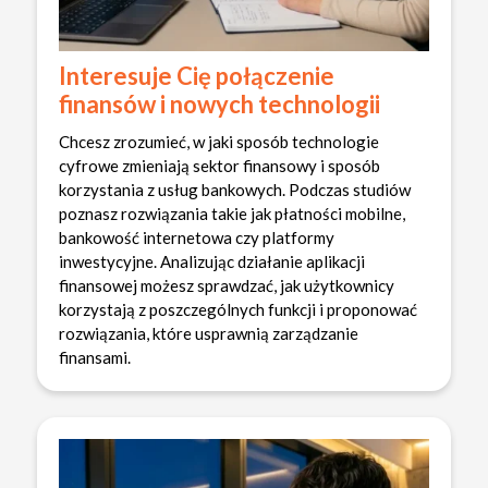
Interesuje Cię połączenie
finansów i nowych technologii
Chcesz zrozumieć, w jaki sposób technologie
cyfrowe zmieniają sektor finansowy i sposób
korzystania z usług bankowych. Podczas studiów
poznasz rozwiązania takie jak płatności mobilne,
bankowość internetowa czy platformy
inwestycyjne. Analizując działanie aplikacji
finansowej możesz sprawdzać, jak użytkownicy
korzystają z poszczególnych funkcji i proponować
rozwiązania, które usprawnią zarządzanie
finansami.