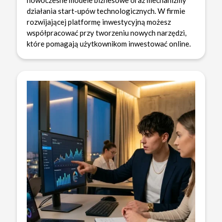
działania start-upów technologicznych. W firmie
rozwijającej platformę inwestycyjną możesz
współpracować przy tworzeniu nowych narzędzi,
które pomagają użytkownikom inwestować online.