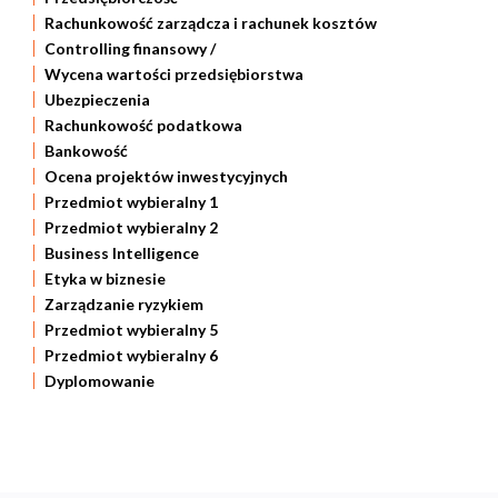
Rachunkowość zarządcza i rachunek kosztów
Controlling finansowy /
Wycena wartości przedsiębiorstwa
Ubezpieczenia
Rachunkowość podatkowa
Bankowość
Ocena projektów inwestycyjnych
Przedmiot wybieralny 1
Przedmiot wybieralny 2
Business Intelligence
Etyka w biznesie
Zarządzanie ryzykiem
Przedmiot wybieralny 5
Przedmiot wybieralny 6
Dyplomowanie