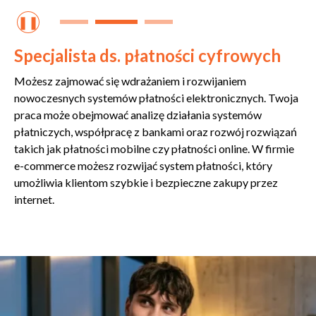
❚❚
Specjalista ds. płatności cyfrowych
Możesz zajmować się wdrażaniem i rozwijaniem
nowoczesnych systemów płatności elektronicznych. Twoja
praca może obejmować analizę działania systemów
płatniczych, współpracę z bankami oraz rozwój rozwiązań
takich jak płatności mobilne czy płatności online. W firmie
e-commerce możesz rozwijać system płatności, który
umożliwia klientom szybkie i bezpieczne zakupy przez
internet.