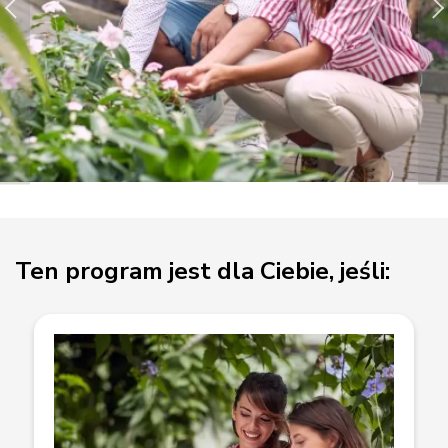
Ten program jest dla Ciebie, jeśli: