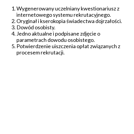
Wygenerowany uczelniany kwestionariusz z
internetowego systemu rekrutacyjnego.
Oryginał i kserokopia świadectwa dojrzałości.
Dowód osobisty.
Jedno aktualne i podpisane zdjęcie o
parametrach dowodu osobistego.
Potwierdzenie uiszczenia opłat związanych z
procesem rekrutacji.