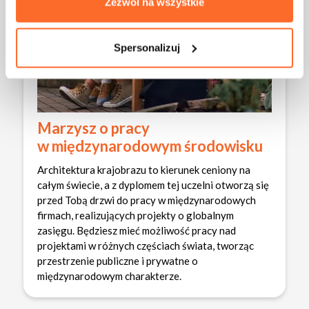
Zezwól na wszystkie
Spersonalizuj
Marzysz o pracy
w międzynarodowym środowisku
Architektura krajobrazu to kierunek ceniony na
całym świecie, a z dyplomem tej uczelni otworzą się
przed Tobą drzwi do pracy w międzynarodowych
firmach, realizujących projekty o globalnym
zasięgu. Będziesz mieć możliwość pracy nad
projektami w różnych częściach świata, tworząc
przestrzenie publiczne i prywatne o
międzynarodowym charakterze.