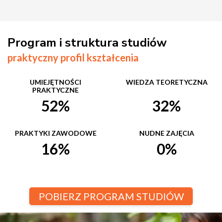
Program i struktura studiów
praktyczny profil kształcenia
UMIEJĘTNOŚCI
WIEDZA TEORETYCZNA
PRAKTYCZNE
52%
32%
PRAKTYKI ZAWODOWE
NUDNE ZAJĘCIA
16%
0%
POBIERZ PROGRAM STUDIÓW