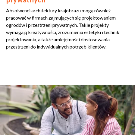
Absolwenci architektury krajobrazu mogą również
pracować w firmach zajmujących się projektowaniem
ogrodów i przestrzeni prywatnych. Takie projekty
wymagają kreatywności, zrozumienia estetyki i technik
projektowania, a także umiejętności dostosowania
przestrzeni do indywidualnych potrzeb klientów.