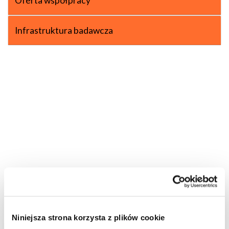
Oferta współpracy
Infrastruktura badawcza
Niniejsza strona korzysta z plików cookie