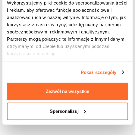
Wykorzystujemy pliki cookie do spersonalizowania treści
i reklam, aby oferować funkcje społecznościowe i
analizować ruch w naszej witrynie. Informacje o tym, jak
korzystasz z naszej witryny, udostępniamy partnerom
społecznościowym, reklamowym i analitycznym.
Partnerzy mogą połączyć te informacje z innymi danymi
otrzymanymi od Ciebie lub uzyskanymi podczas
korzystania z ich usług.
Pokaż szczegóły
Zezwól na wszystkie
Spersonalizuj