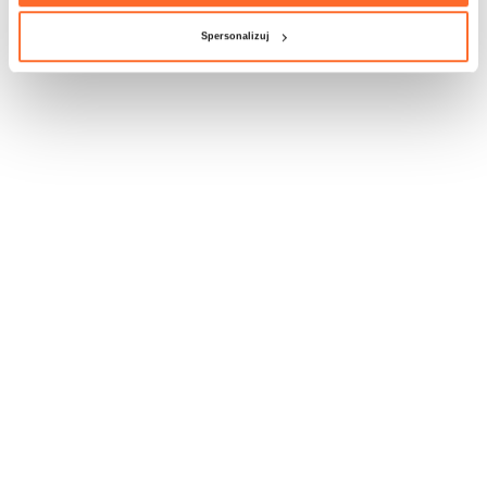
Spersonalizuj