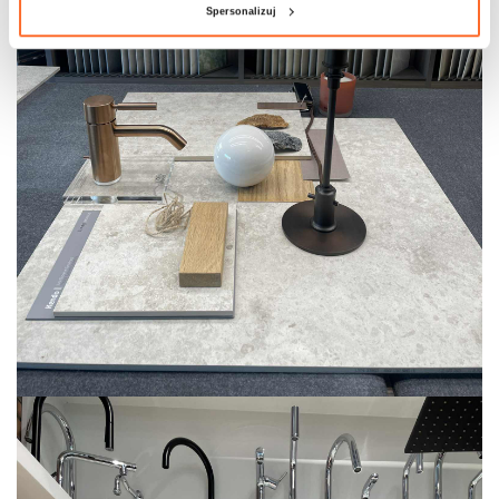
Spersonalizuj