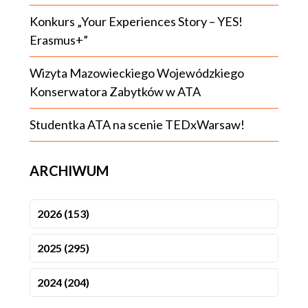
Konkurs „Your Experiences Story – YES!
Erasmus+”
Wizyta Mazowieckiego Wojewódzkiego
Konserwatora Zabytków w ATA
Studentka ATA na scenie TEDxWarsaw!
ARCHIWUM
2026 (153)
2025 (295)
2024 (204)