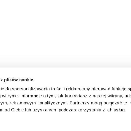
 z plików cookie
ie do spersonalizowania treści i reklam, aby oferować funkcje 
 witrynie. Informacje o tym, jak korzystasz z naszej witryny, u
ym, reklamowym i analitycznym. Partnerzy mogą połączyć te i
 od Ciebie lub uzyskanymi podczas korzystania z ich usług.