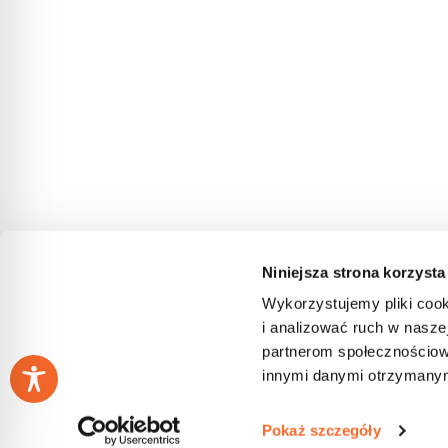
Niniejsza strona korzysta
Wykorzystujemy pliki cook
i analizować ruch w naszej
partnerom społecznościow
innymi danymi otrzymanymi
Pokaż szczegóły