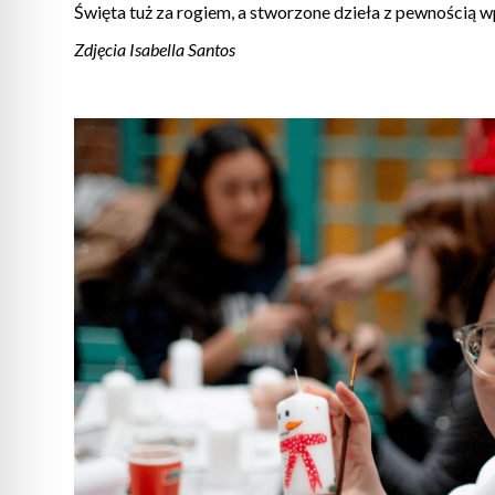
Święta tuż za rogiem, a stworzone dzieła z pewnością 
Zdjęcia Isabella Santos