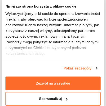
Niniejsza strona korzysta z plików cookie
Wykorzystujemy pliki cookie do spersonalizowania treści
i reklam, aby oferować funkcje społecznościowe i
analizować ruch w naszej witrynie. Informacje o tym, jak
korzystasz z naszej witryny, udostępniamy partnerom
społecznościowym, reklamowym i analitycznym.
Partnerzy mogą połączyć te informacje z innymi danymi
otrzymanymi od Ciebie lub uzyskanymi podczas
korzystania z ich usług.
Pokaż szczegóły
Zezwól na wszystkie
Spersonalizuj