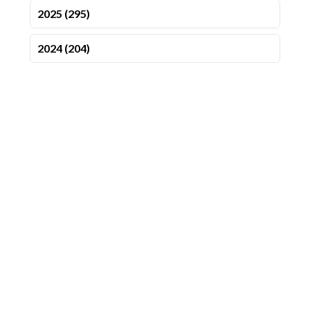
2025 (295)
2024 (204)