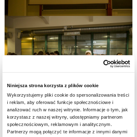
Niniejsza strona korzysta z plików cookie
Wykorzystujemy pliki cookie do spersonalizowania treści
i reklam, aby oferować funkcje społecznościowe i
analizować ruch w naszej witrynie. Informacje o tym, jak
korzystasz z naszej witryny, udostępniamy partnerom
społecznościowym, reklamowym i analitycznym.
Partnerzy mogą połączyć te informacje z innymi danymi