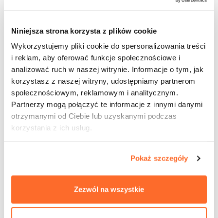
Niniejsza strona korzysta z plików cookie
Wykorzystujemy pliki cookie do spersonalizowania treści
i reklam, aby oferować funkcje społecznościowe i
analizować ruch w naszej witrynie. Informacje o tym, jak
korzystasz z naszej witryny, udostępniamy partnerom
społecznościowym, reklamowym i analitycznym.
Partnerzy mogą połączyć te informacje z innymi danymi
otrzymanymi od Ciebie lub uzyskanymi podczas
korzystania z ich usług.
Pokaż szczegóły
Zezwól na wszystkie