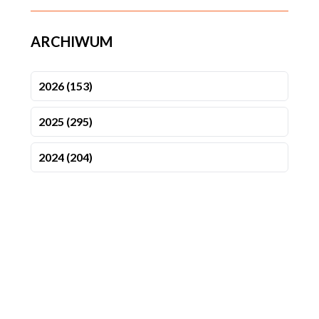
ARCHIWUM
2026 (153)
2025 (295)
2024 (204)