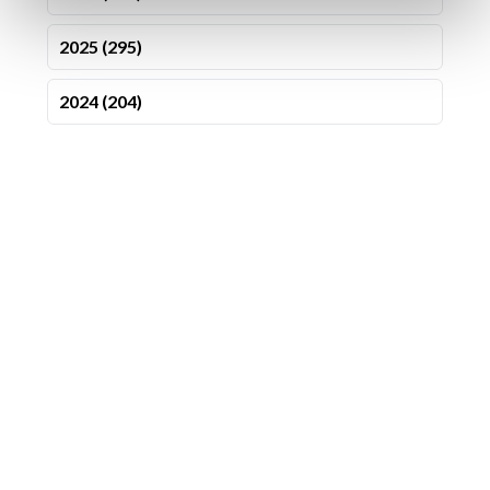
2025 (295)
2024 (204)