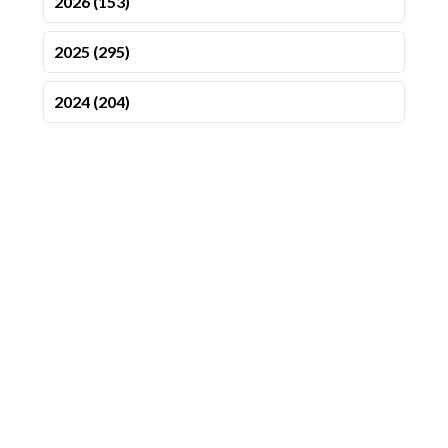
2026 (153)
2025 (295)
2024 (204)