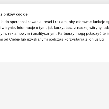
 z plików cookie
ie do spersonalizowania treści i reklam, aby oferować funkcje 
 witrynie. Informacje o tym, jak korzystasz z naszej witryny, u
ym, reklamowym i analitycznym. Partnerzy mogą połączyć te i
 od Ciebie lub uzyskanymi podczas korzystania z ich usług.