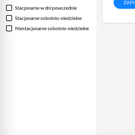
ZAPI
Stacjonarne w dni powszednie
Stacjonarne sobotnio-niedzielne
Niestacjonarne sobotnio-niedzielne