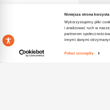
Niniejsza strona korzysta
Wykorzystujemy pliki cook
i analizować ruch w naszej
partnerom społecznościow
innymi danymi otrzymanymi
Pokaż szczegóły