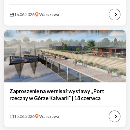
16.06.2026
Warszawa
Zaproszenie na wernisaż wystawy „Port
rzeczny w Górze Kalwarii” | 18 czerwca
15.06.2026
Warszawa