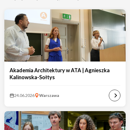
Akademia Architektury w ATA | Agnieszka
Kalinowska-Sołtys
24.06.2026
Warszawa