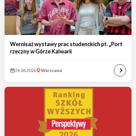
Wernisaż wystawy prac studenckich pt. „Port
rzeczny w Górze Kalwarii
24.06.2026
Warszawa