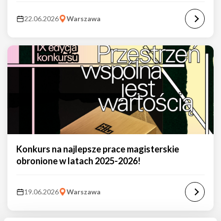
22.06.2026
Warszawa
Konkurs na najlepsze prace magisterskie
obronione w latach 2025-2026!
19.06.2026
Warszawa