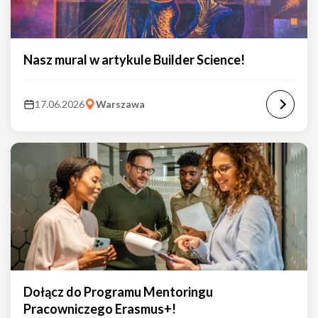
Nasz mural w artykule Builder Science!
17.06.2026
Warszawa
Dołącz do Programu Mentoringu
Pracowniczego Erasmus+!