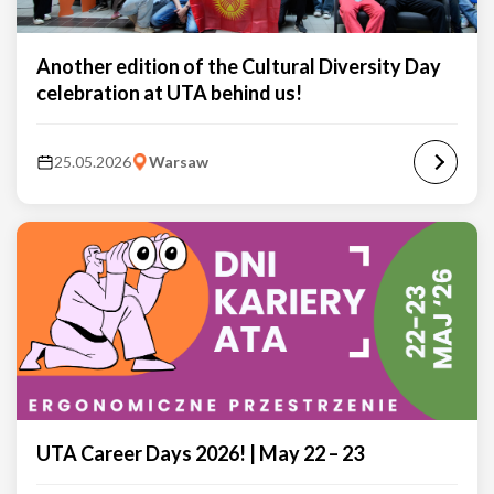
Another edition of the Cultural Diversity Day
celebration at UTA behind us!
25.05.2026
Warsaw
UTA Career Days 2026! | May 22 – 23