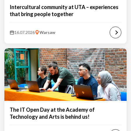
Intercultural community at UTA – experiences
that bring people together
16.07.2026
Warsaw
The IT Open Day at the Academy of
Technology and Arts is behind us!