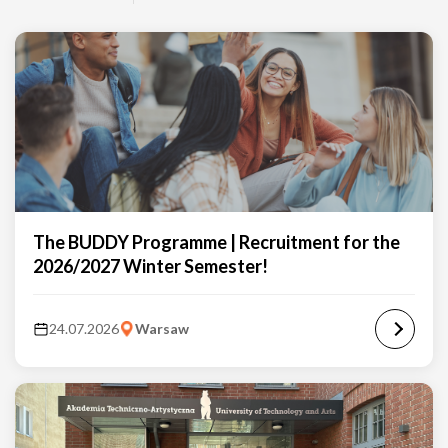
The BUDDY Programme | Recruitment for the
2026/2027 Winter Semester!
24.07.2026
Warsaw