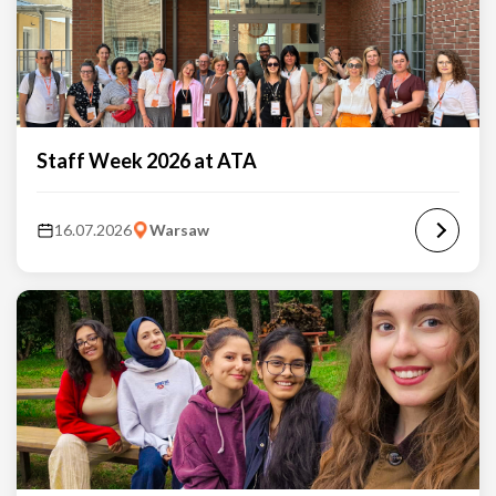
Staff Week 2026 at ATA
16.07.2026
Warsaw