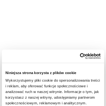
Niniejsza strona korzysta z plików cookie
Wykorzystujemy pliki cookie do spersonalizowania treści
i reklam, aby oferować funkcje społecznościowe i
analizować ruch w naszej witrynie. Informacje o tym, jak
korzystasz z naszej witryny, udostępniamy partnerom
społecznościowym, reklamowym i analitycznym.