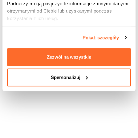
Partnerzy mogą połączyć te informacje z innymi danymi
otrzymanymi od Ciebie lub uzyskanymi podczas
korzystania z ich usług.
Pokaż szczegóły
Zezwól na wszystkie
Spersonalizuj