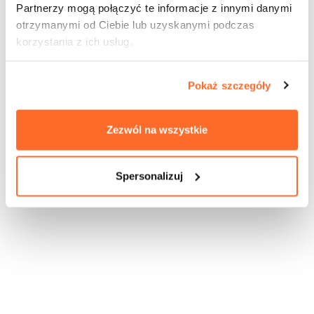
Partnerzy mogą połączyć te informacje z innymi danymi
otrzymanymi od Ciebie lub uzyskanymi podczas
korzystania z ich usług.
Pokaż szczegóły
Zezwól na wszystkie
Spersonalizuj