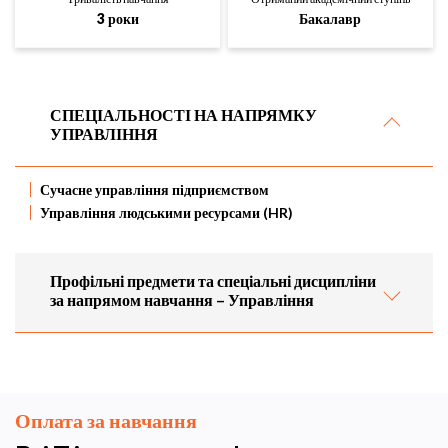
3 роки
Бакалавр
СПЕЦІАЛЬНОСТІ НА НАПРЯМКУ
УПРАВЛІННЯ
Сучасне управління підприємством
Управління людськими ресурсами (HR)
Профільні предмети та спеціальні дисципліни
за напрямом навчання – Управління
Оплата за навчання