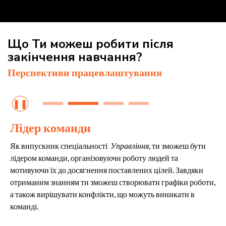
Що Ти можеш робити після
закінчення навчання?
Перспективи працевлаштування
❚❚
Лідер команди
Як випускник спеціальності
Управління
, ти зможеш бути
лідером команди, організовуючи роботу людей та
мотивуючи їх до досягнення поставлених цілей. Завдяки
отриманим знанням ти зможеш створювати графіки роботи,
а також вирішувати конфлікти, що можуть виникати в
команді.