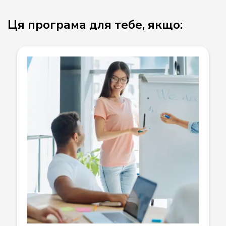
Ця програма для тебе, якщо: