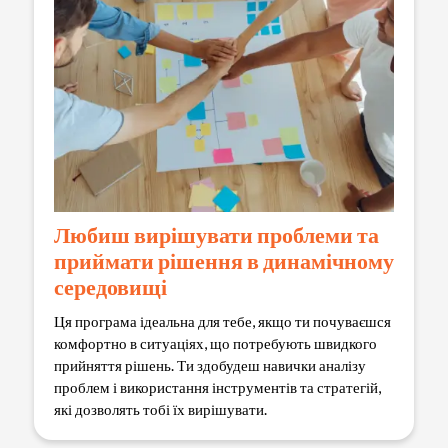
Любиш вирішувати проблеми та
приймати рішення в динамічному
середовищі
Ця програма ідеальна для тебе, якщо ти почуваєшся
комфортно в ситуаціях, що потребують швидкого
прийняття рішень. Ти здобудеш навички аналізу
проблем і використання інструментів та стратегій,
які дозволять тобі їх вирішувати.