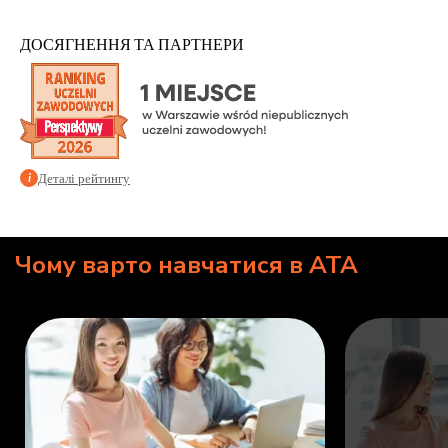
ДОСЯГНЕННЯ ТА ПАРТНЕРИ
Деталі рейтингу
i
Чому варто навчатися в ATA