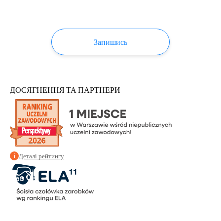
Запишись
ДОСЯГНЕННЯ ТА ПАРТНЕРИ
Деталі рейтингу
i