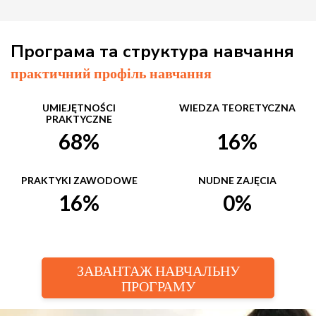
Програма та структура навчання
практичний профіль навчання
UMIEJĘTNOŚCI
WIEDZA TEORETYCZNA
PRAKTYCZNE
68%
16%
PRAKTYKI ZAWODOWE
NUDNE ZAJĘCIA
16%
0%
ЗАВАНТАЖ НАВЧАЛЬНУ
ПРОГРАМУ