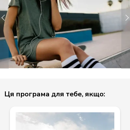
Ця програма для тебе, якщо: