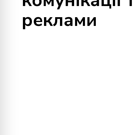
реклами