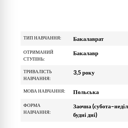
ТИП НАВЧАННЯ:
Бакалаврат
ОТРИМАНИЙ
Бакалавр
СТУПІНЬ:
ТРИВАЛІСТЬ
3,5 року
НАВЧАННЯ:
МОВА НАВЧАННЯ:
Польська
ФОРМА
Заочна (субота–неділ
НАВЧАННЯ:
будні дні)