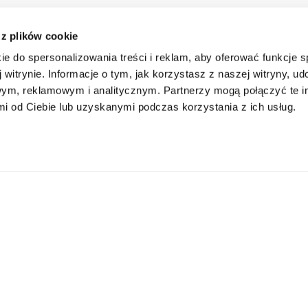
 z plików cookie
ie do spersonalizowania treści i reklam, aby oferować funkcje 
 witrynie. Informacje o tym, jak korzystasz z naszej witryny, u
ym, reklamowym i analitycznym. Partnerzy mogą połączyć te i
 od Ciebie lub uzyskanymi podczas korzystania z ich usług.