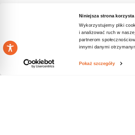
Niniejsza strona korzysta
Wykorzystujemy pliki cook
i analizować ruch w naszej
partnerom społecznościow
innymi danymi otrzymanymi
Pokaż szczegóły