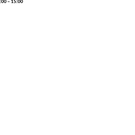
:00 – 15:00