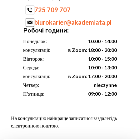
725 709 707
biurokarier@akademiata.pl
Робочі години:
Понеділок:
10:00 - 14:00
консультації:
в Zoom: 18:00 - 20:00
Вівторок:
10:00 - 15:00
Середа:
10:00 - 13:00
консультації:
в Zoom: 17:00 - 20:00
Четвер:
nieczynne
П'ятниця:
09:00 - 12:00
На консультацію найкраще записатися заздалегідь
електронною поштою.