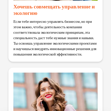
Хочешь совмещать управление и
экологию
Если тебе интересно управлять бизнесом, но при
этом важно, чтобы деятельность компании
соответствовала экологическим принципам, эта
специальность даст тебе нужные знания и навыки.
Ты освоишь управление экологическими проектами
и научишься внедрять инновационные решения для
повышения экологической эффективности.