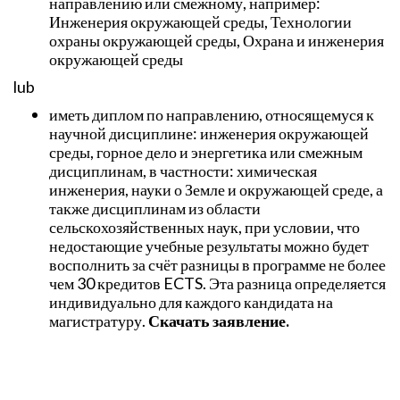
направлению или смежному, например:
Инженерия окружающей среды, Технологии
охраны окружающей среды, Охрана и инженерия
окружающей среды
lub
иметь диплом по направлению, относящемуся к
научной дисциплине: инженерия окружающей
среды, горное дело и энергетика или смежным
дисциплинам, в частности: химическая
инженерия, науки о Земле и окружающей среде, а
также дисциплинам из области
сельскохозяйственных наук, при условии, что
недостающие учебные результаты можно будет
восполнить за счёт разницы в программе не более
чем 30 кредитов ECTS. Эта разница определяется
индивидуально для каждого кандидата на
магистратуру.
Скачать заявление.