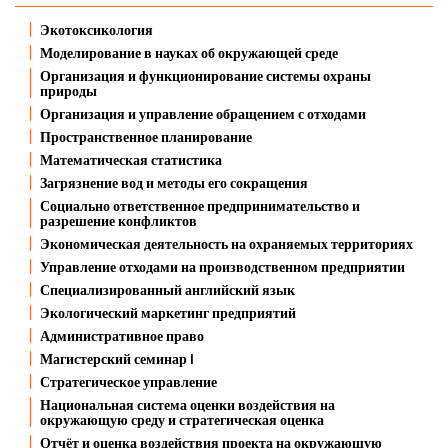
Экотоксикология
Моделирование в науках об окружающей среде
Организация и функционирование системы охраны
природы
Организация и управление обращением с отходами
Пространственное планирование
Математическая статистика
Загрязнение вод и методы его сокращения
Социально ответственное предпринимательство и
разрешение конфликтов
Экономическая деятельность на охраняемых территориях
Управление отходами на производственном предприятии
Специализированный английский язык
Экологический маркетинг предприятий
Административное право
Магистерский семинар I
Стратегическое управление
Национальная система оценки воздействия на
окружающую среду и стратегическая оценка
Отчёт и оценка воздействия проекта на окружающую