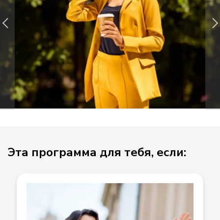
Эта программа для тебя, если: