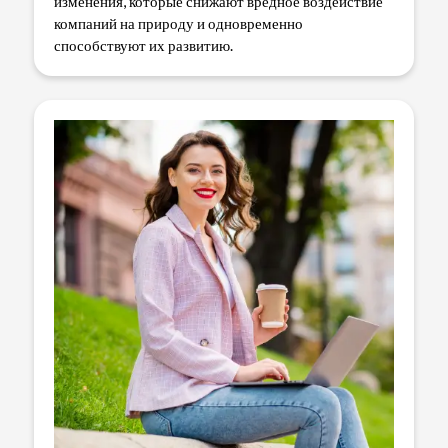
изменения, которые снижают вредное воздействие
компаний на природу и одновременно
способствуют их развитию.