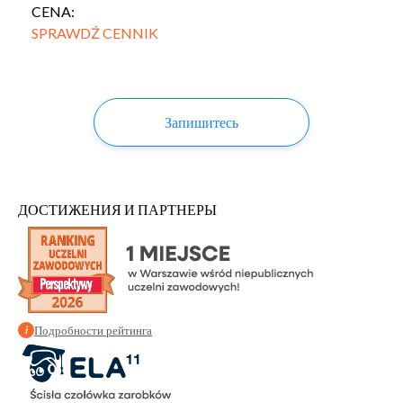
CENA:
SPRAWDŹ CENNIK
Запишитесь
ДОСТИЖЕНИЯ И ПАРТНЕРЫ
Подробности рейтинга
i