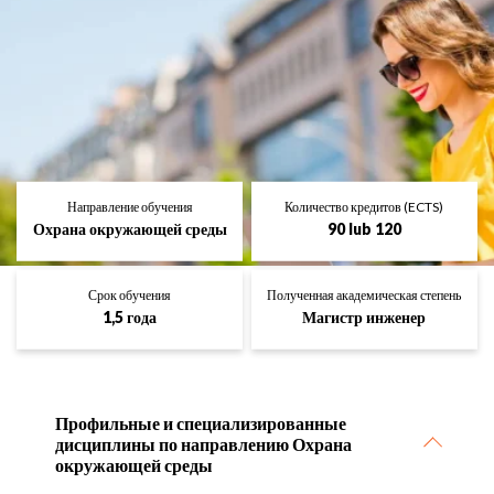
Направление обучения
Количество кредитов (ECTS)
Охрана окружающей среды
90 lub 120
Срок обучения
Полученная академическая степень
1,5 года
Магистр инженер
Профильные и специализированные
дисциплины по направлению Охрана
окружающей среды