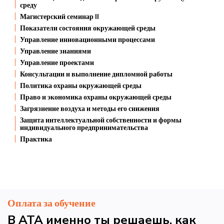
среду
Магистерский семинар II
Показатели состояния окружающей среды
Управление инновационными процессами
Управление знаниями
Управление проектами
Консультации и выполнение дипломной работы
Политика охраны окружающей среды
Право и экономика охраны окружающей среды
Загрязнение воздуха и методы его снижения
Защита интеллектуальной собственности и формы
индивидуального предпринимательства
Практика
Оплата за обучение
В АТА именно ты решаешь, как