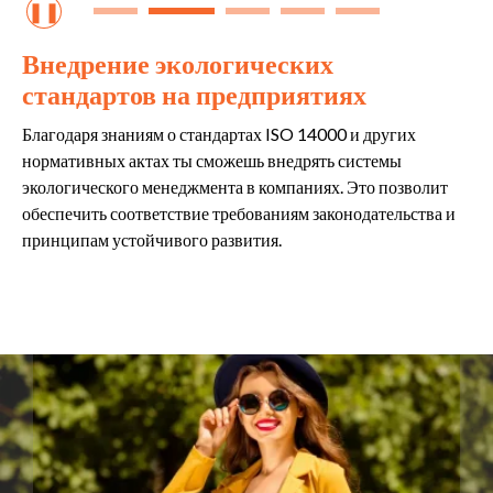
❚❚
Внедрение экологических
стандартов на предприятиях
Благодаря знаниям о стандартах ISO 14000 и других
нормативных актах ты сможешь внедрять системы
экологического менеджмента в компаниях. Это позволит
обеспечить соответствие требованиям законодательства и
принципам устойчивого развития.