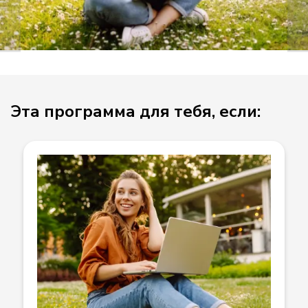
Эта программа для тебя, если: