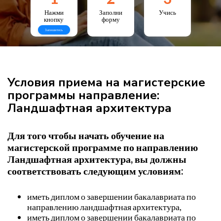
Нажми
Заполни
Учись
кнопку
форму
Запишитесь
Условия приема на магистерские
программы направление:
Ландшафтная архитектура
Для того чтобы начать обучение на
магистерской программе по направлению
Ландшафтная архитектура, вы должны
соответствовать следующим условиям:
иметь диплом о завершении бакалавриата по
направлению ландшафтная архитектура,
иметь диплом о завершении бакалавриата по