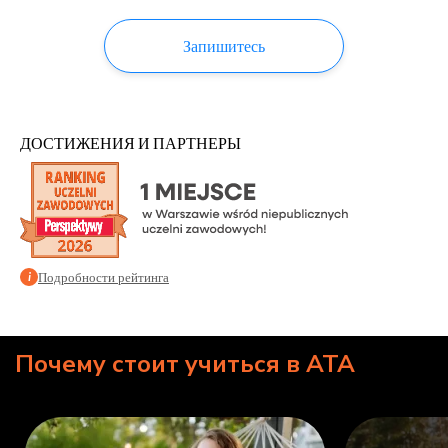
Запишитесь
ДОСТИЖЕНИЯ И ПАРТНЕРЫ
Подробности рейтинга
i
Почему стоит учиться в ATA