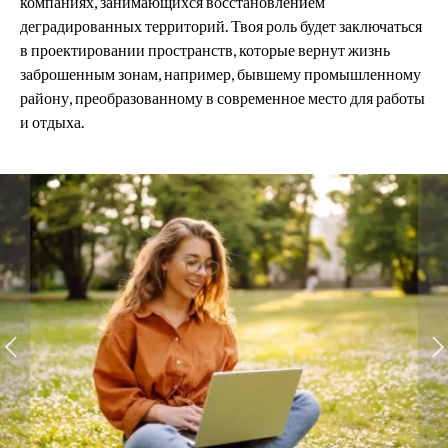
компаниях, занимающихся восстановлением
деградированных территорий. Твоя роль будет заключаться
в проектировании пространств, которые вернут жизнь
заброшенным зонам, например, бывшему промышленному
району, преобразованному в современное место для работы
и отдыха.