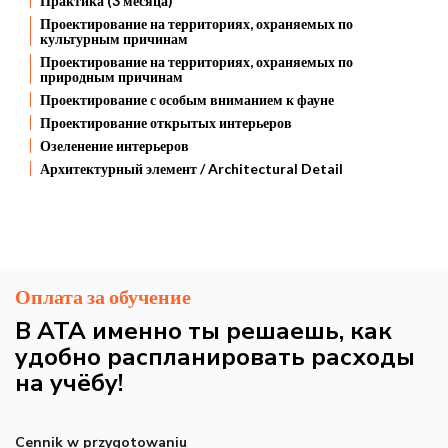
Практика (3 месяца)
Проектирование на территориях, охраняемых по
культурным причинам
Проектирование на территориях, охраняемых по
природным причинам
Проектирование с особым вниманием к фауне
Проектирование открытых интерьеров
Озеленение интерьеров
Архитектурный элемент / Architectural Detail
Оплата за обучение
В АТА именно ты решаешь, как
удобно распланировать расходы
на учёбу!
Cennik w przygotowaniu