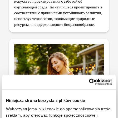
искусство проектирования с заботой об
окружающей среде. Ты научишься проектировать в
соответствии с принципами устойчивого развития,
используя технологии, экономящие природные
ресурсы и поддерживающие биоразнообразие.
Niniejsza strona korzysta z plików cookie
Wykorzystujemy pliki cookie do spersonalizowania treści
i reklam, aby oferować funkcje społecznościowe i