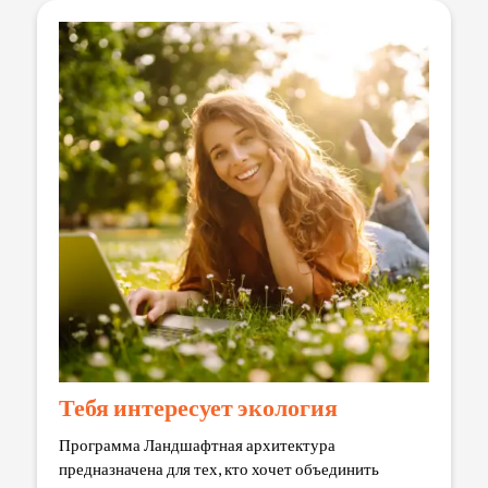
Тебя интересует экология
Программа Ландшафтная архитектура
предназначена для тех, кто хочет объединить