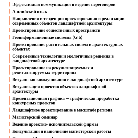
Эффективная коммуникация и ведение переговоров
Английский язык
Направления и тенденции проектирования и реализации
современных объектов ландшафтной архитектуры
Проектирование общественных пространств
Геоинформационные системы (GIS)
Проектирование растительных систем в архитектурных
объектах
Современные технологии и экологичные решения в
ландшафтной архитектуре
Проектирование на рекультивируемых и
ревитализируемых территориях
Визуальная коммуникация в ландшафтной архитектуре
Визуализация проектов объектов ландшафтной
архитектуры
Презентационная графика — графическая проработка
конкурсных проектов
Ландшафтное проектирование в масштабе региона
Магистерский семинар
Ведение проектно-исполнительской фирмы
Консультации и выполнение магистерской работы