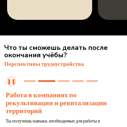
Что ты сможешь делать после
окончания учёбы?
Перспективы трудоустройства
❚❚
Работа в компаниях по
рекультивации и ревитализации
территорий
Ты получишь навыки, необходимые для работы в