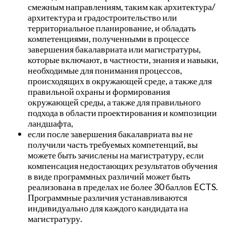
смежным направлениям, таким как архитектура/
архитектура и градостроительство или
территориальное планирование, и обладать
компетенциями, полученными в процессе
завершения бакалавриата или магистратуры,
которые включают, в частности, знания и навыки,
необходимые для понимания процессов,
происходящих в окружающей среде, а также для
правильной охраны и формирования
окружающей среды, а также для правильного
подхода в области проектирования и композиции
ландшафта,
если после завершения бакалавриата вы не
получили часть требуемых компетенций, вы
можете быть зачислены на магистратуру, если
компенсация недостающих результатов обучения
в виде программных различий может быть
реализована в пределах не более 30 баллов ECTS.
Программные различия устанавливаются
индивидуально для каждого кандидата на
магистратуру.