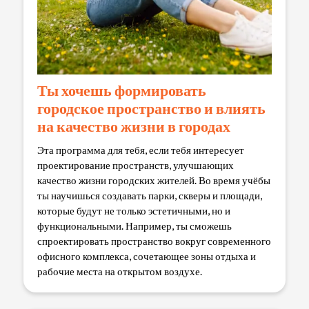
Ты хочешь формировать
городское пространство и влиять
на качество жизни в городах
Эта программа для тебя, если тебя интересует
проектирование пространств, улучшающих
качество жизни городских жителей. Во время учёбы
ты научишься создавать парки, скверы и площади,
которые будут не только эстетичными, но и
функциональными. Например, ты сможешь
спроектировать пространство вокруг современного
офисного комплекса, сочетающее зоны отдыха и
рабочие места на открытом воздухе.