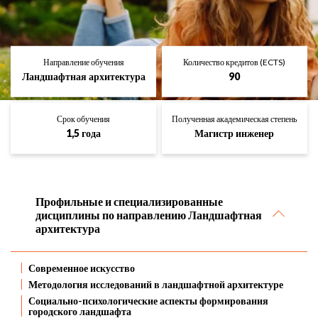
Направление обучения
Количество кредитов (ECTS)
Ландшафтная архитектура
90
Срок обучения
Полученная академическая степень
1,5 года
Магистр инженер
Профильные и специализированные
дисциплины по направлению Ландшафтная
архитектура
Современное искусство
Методология исследований в ландшафтной архитектуре
Социально-психологические аспекты формирования
городского ландшафта