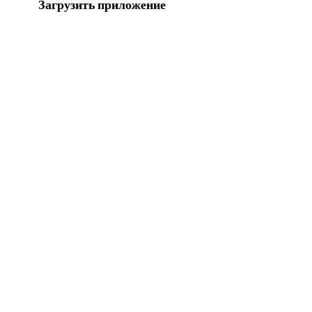
Загрузить приложение