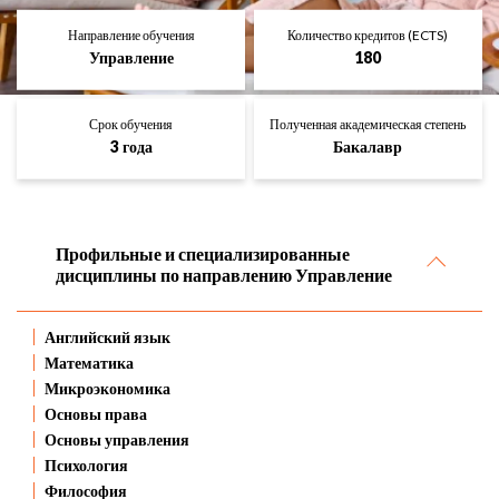
Направление обучения
Количество кредитов (ECTS)
Управление
180
Срок обучения
Полученная академическая степень
3 года
Бакалавр
Профильные и специализированные
дисциплины по направлению Управление
Английский язык
Математика
Микроэкономика
Основы права
Основы управления
Психология
Философия