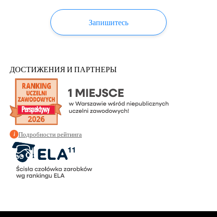
Запишитесь
ДОСТИЖЕНИЯ И ПАРТНЕРЫ
Подробности рейтинга
i