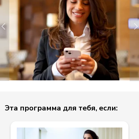
Эта программа для тебя, если: