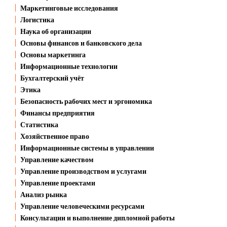
Маркетинговые исследования
Логистика
Наука об организации
Основы финансов и банковского дела
Основы маркетинга
Информационные технологии
Бухгалтерский учёт
Этика
Безопасность рабочих мест и эргономика
Финансы предприятия
Статистика
Хозяйственное право
Информационные системы в управлении
Управление качеством
Управление производством и услугами
Управление проектами
Анализ рынка
Управление человеческими ресурсами
Консультации и выполнение дипломной работы