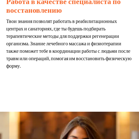
Работа в качестве специалиста по
восстановлению
Твои знания позволят работать в реабилитационных
центрах и санаториях, где ты будешь подбирать
терапевтические методы для поддержки регенерации
организма. Знание лечебного массажа и физиотерапии
также поможет тебе в координации работы с людьми после
травм или операций, помогая им восстановить физическую
форму.