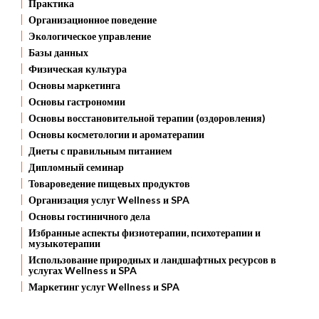
Практика
Организационное поведение
Экологическое управление
Базы данных
Физическая культура
Основы маркетинга
Основы гастрономии
Основы восстановительной терапии (оздоровления)
Основы косметологии и ароматерапии
Диеты с правильным питанием
Дипломный семинар
Товароведение пищевых продуктов
Организация услуг Wellness и SPA
Основы гостиничного дела
Избранные аспекты физиотерапии, психотерапии и
музыкотерапии
Использование природных и ландшафтных ресурсов в
услугах Wellness и SPA
Маркетинг услуг Wellness и SPA