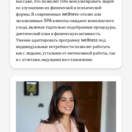
массаже, что позволит тебе консультировать людей
по улучшению их физической и психической
формы. В современных wellness-отелях или
эксклюзивных SPA клиенты ожидают комплексного
ухода, включая тщательно подобранные процедуры,
диетический план и физическую активность.
Умение адаптировать программу wellness под
индивидуальные потребности позволит работать
как с людьми, усталыми от интенсивной работы, так
и с атлетами, ищущими восстановление.