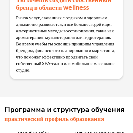
бренд в области wellness
Рынок услуг, связанных с отдыхом и здоровьем,
динамично развивается, и все больше людей ищет
альтернативные методы восстановления, такие как
ароматерапия, музыкотерапия или гидротерапия.
Во время учебы ты освоишь принципы управления
брендом, финансового планирования и маркетинга,
что поможет эффективно продвигать свой
собственный SPA-салон или мобильное массажное
студио.
Программа и структура обучения
практический профиль образования