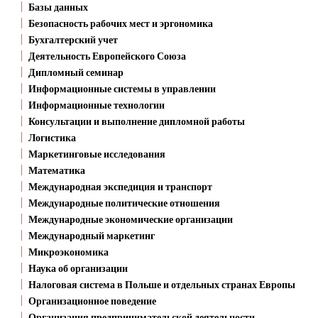
Базы данных
Безопасность рабочих мест и эргономика
Бухгалтерский учет
Деятельность Европейского Союза
Дипломный семинар
Информационные системы в управлении
Информационные технологии
Консультации и выполнение дипломной работы
Логистика
Маркетинговые исследования
Математика
Международная экспедиция и транспорт
Международные политические отношения
Международные экономические организации
Международный маркетинг
Микроэкономика
Наука об организации
Налоговая система в Польше и отдельных странах Европы
Организационное поведение
Организация предпринимательской деятельности