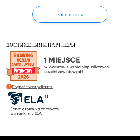
Запишитесь
ДОСТИЖЕНИЯ И ПАРТНЕРЫ
Подробности рейтинга
i