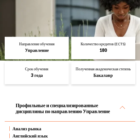
Направление обучения
Количество кредитов (ECTS)
Управление
180
Срок обучения
Полученная академическая степень
3 года
Бакалавр
Профильные и специализированные
дисциплины по направлению Управление
Анализ рынка
Английский язык