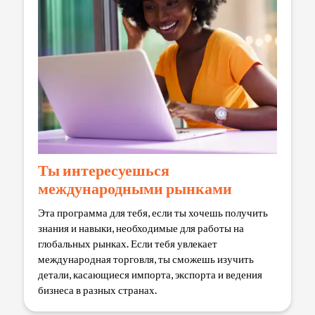
Ты интересуешься
международными рынками
Эта программа для тебя, если ты хочешь получить
знания и навыки, необходимые для работы на
глобальных рынках. Если тебя увлекает
международная торговля, ты сможешь изучить
детали, касающиеся импорта, экспорта и ведения
бизнеса в разных странах.