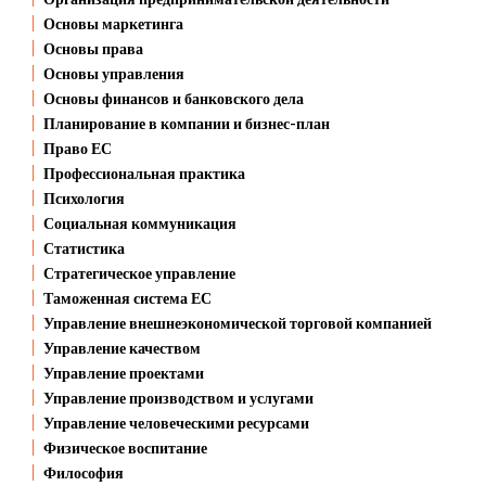
Основы маркетинга
Основы права
Основы управления
Основы финансов и банковского дела
Планирование в компании и бизнес-план
Право ЕС
Профессиональная практика
Психология
Социальная коммуникация
Статистика
Стратегическое управление
Таможенная система ЕС
Управление внешнеэкономической торговой компанией
Управление качеством
Управление проектами
Управление производством и услугами
Управление человеческими ресурсами
Физическое воспитание
Философия