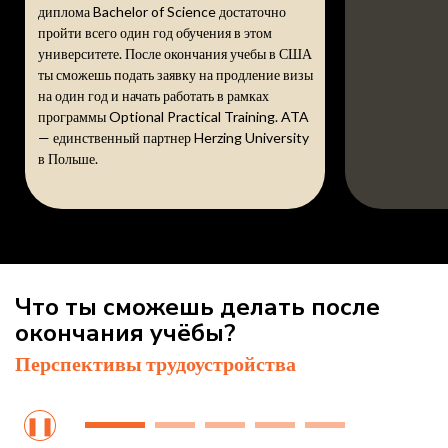
диплома Bachelor of Science достаточно
пройти всего один год обучения в этом
университете. После окончания учебы в США
ты сможешь подать заявку на продление визы
на один год и начать работать в рамках
программы Optional Practical Training. ATA
— единственный партнер Herzing University
в Польше.
Что ты сможешь делать после
окончания учёбы?
Перспективы трудоустройства
❚❚