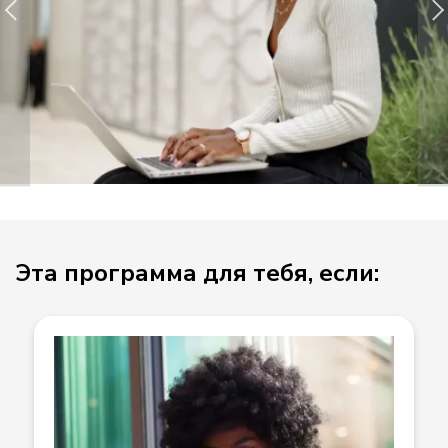
Эта программа для тебя, если: