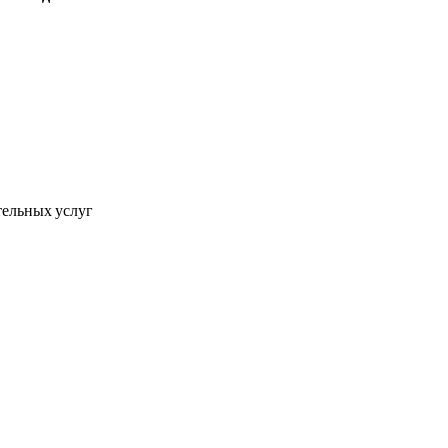
тельных услуг