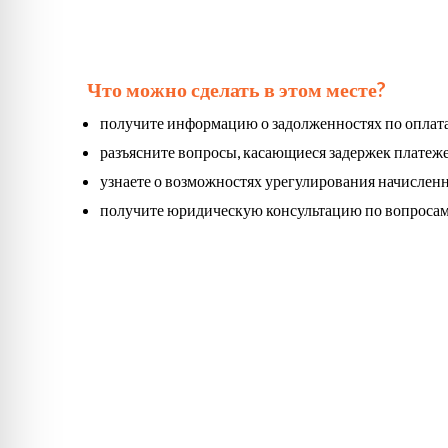
Что можно сделать в этом месте?
получите информацию о задолженностях по оплат
разъясните вопросы, касающиеся задержек платеже
узнаете о возможностях урегулирования начисленн
получите юридическую консультацию по вопросам р