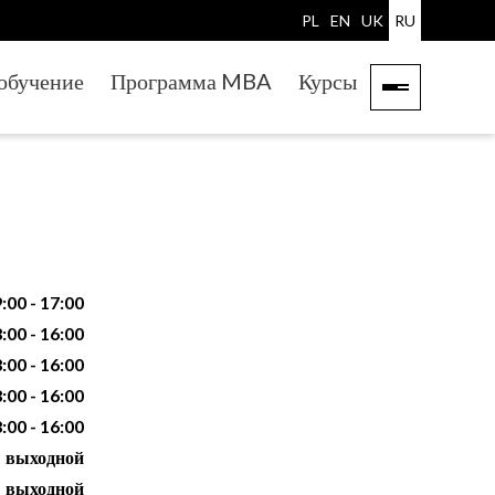
PL
EN
UK
RU
обучение
Программа MBA
Курсы
:00 - 17:00
:00 - 16:00
:00 - 16:00
:00 - 16:00
:00 - 16:00
выходной
выходной