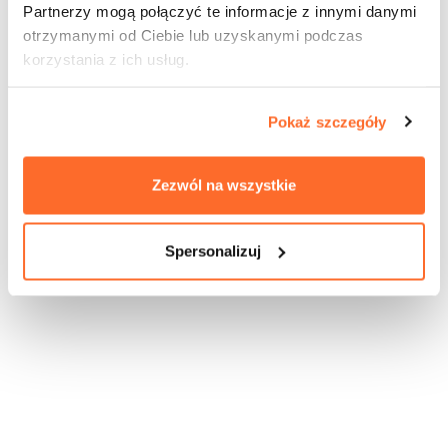
Partnerzy mogą połączyć te informacje z innymi danymi
otrzymanymi od Ciebie lub uzyskanymi podczas
korzystania z ich usług.
Pokaż szczegóły
Zezwól na wszystkie
Spersonalizuj