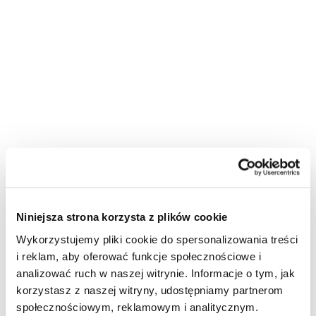
Niniejsza strona korzysta z plików cookie
Wykorzystujemy pliki cookie do spersonalizowania treści
i reklam, aby oferować funkcje społecznościowe i
analizować ruch w naszej witrynie. Informacje o tym, jak
korzystasz z naszej witryny, udostępniamy partnerom
społecznościowym, reklamowym i analitycznym.