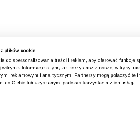
 z plików cookie
ie do spersonalizowania treści i reklam, aby oferować funkcje 
 witrynie. Informacje o tym, jak korzystasz z naszej witryny, u
ym, reklamowym i analitycznym. Partnerzy mogą połączyć te i
 od Ciebie lub uzyskanymi podczas korzystania z ich usług.