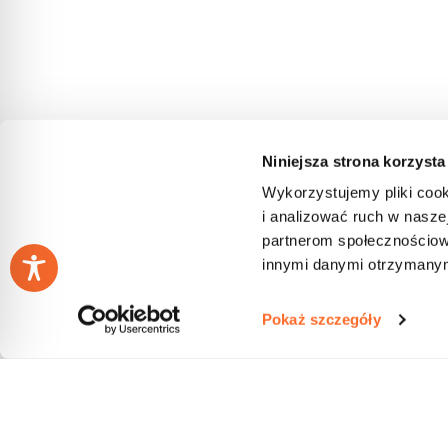
Niniejsza strona korzysta
Wykorzystujemy pliki cook
i analizować ruch w naszej
partnerom społecznościow
innymi danymi otrzymanymi
Pokaż szczegóły