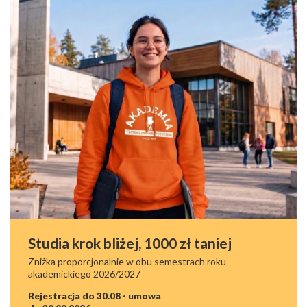
Studia krok bliżej, 1000 zł taniej
Zniżka proporcjonalnie w obu semestrach roku
akademickiego 2026/2027
Rejestracja do 30.08 · umowa