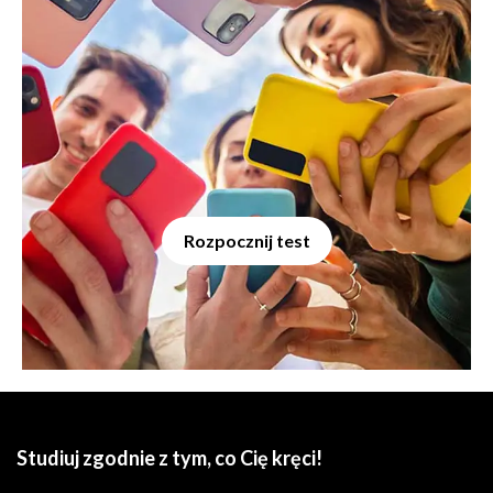
Rozpocznij test
Studiuj zgodnie z tym, co Cię kręci!