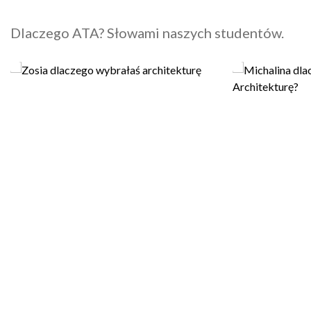
Dlaczego ATA? Słowami naszych studentów.
▶