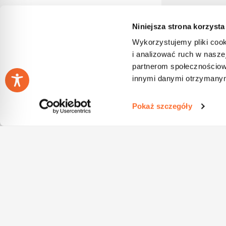
Niniejsza strona korzysta
Wykorzystujemy pliki cook
i analizować ruch w naszej
partnerom społecznościow
innymi danymi otrzymanymi
Pokaż szczegóły