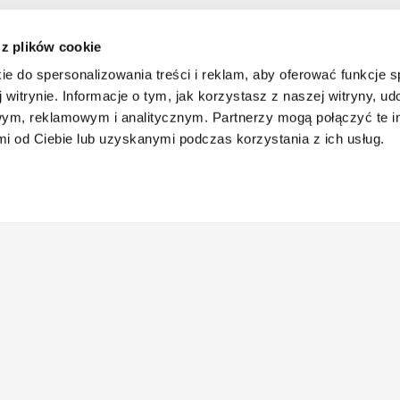
 z plików cookie
ie do spersonalizowania treści i reklam, aby oferować funkcje 
 witrynie. Informacje o tym, jak korzystasz z naszej witryny, u
ym, reklamowym i analitycznym. Partnerzy mogą połączyć te i
 od Ciebie lub uzyskanymi podczas korzystania z ich usług.