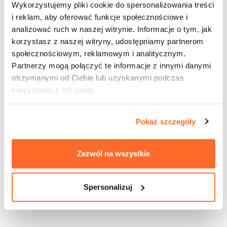
Wykorzystujemy pliki cookie do spersonalizowania treści
i reklam, aby oferować funkcje społecznościowe i
analizować ruch w naszej witrynie. Informacje o tym, jak
korzystasz z naszej witryny, udostępniamy partnerom
społecznościowym, reklamowym i analitycznym.
Partnerzy mogą połączyć te informacje z innymi danymi
otrzymanymi od Ciebie lub uzyskanymi podczas
korzystania z ich usług.
Pokaż szczegóły
Zezwól na wszystkie
Spersonalizuj